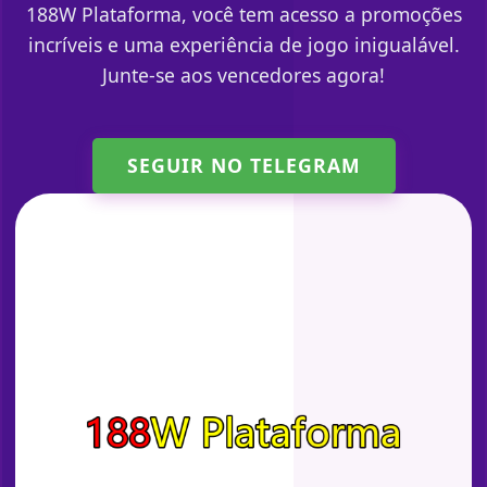
188W Plataforma, você tem acesso a promoções
incríveis e uma experiência de jogo inigualável.
Junte-se aos vencedores agora!
SEGUIR NO TELEGRAM