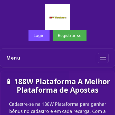
Login
Registrar-se
Menu
📱 188W Plataforma A Melhor
Plataforma de Apostas
Cadastre-se na 188W Plataforma para ganhar
bônus no cadastro e em cada recarga. Com a