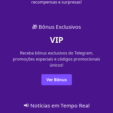
recompensas e surpresas!
🎁 Bônus Exclusivos
VIP
Receba bônus exclusivos do Telegram,
promoções especiais e códigos promocionais
únicos!
Ver Bônus
📢 Notícias em Tempo Real