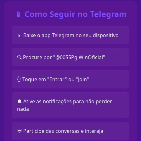
📱 Como Seguir no Telegram
📱 Baixe o app Telegram no seu dispositivo
🔍 Procure por "@0055Pg WinOficial"
👆 Toque em "Entrar" ou "Join"
🔔 Ative as notificações para não perder
nada
💬 Participe das conversas e interaja