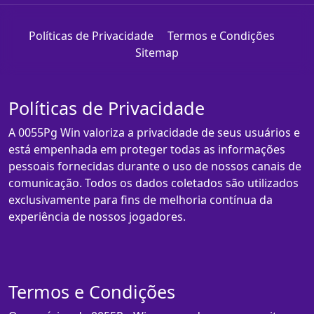
Políticas de Privacidade
Termos e Condições
Sitemap
Políticas de Privacidade
A 0055Pg Win valoriza a privacidade de seus usuários e
está empenhada em proteger todas as informações
pessoais fornecidas durante o uso de nossos canais de
comunicação. Todos os dados coletados são utilizados
exclusivamente para fins de melhoria contínua da
experiência de nossos jogadores.
Termos e Condições